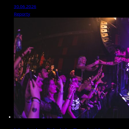
30.06.2026
Reporty