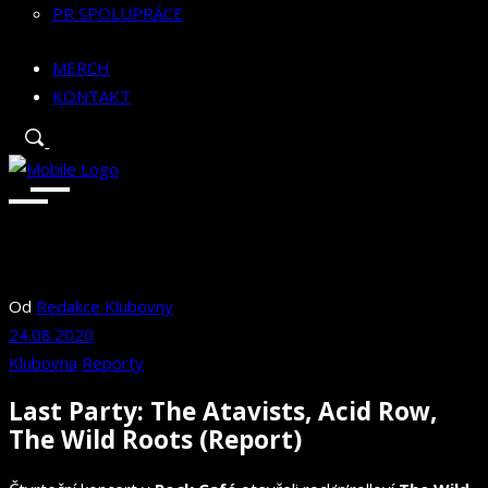
PR SPOLUPRÁCE
MERCH
KONTAKT
Od
Redakce Klubovny
24.08.2020
Klubovna
Reporty
Last Party: The Atavists, Acid Row,
The Wild Roots (Report)