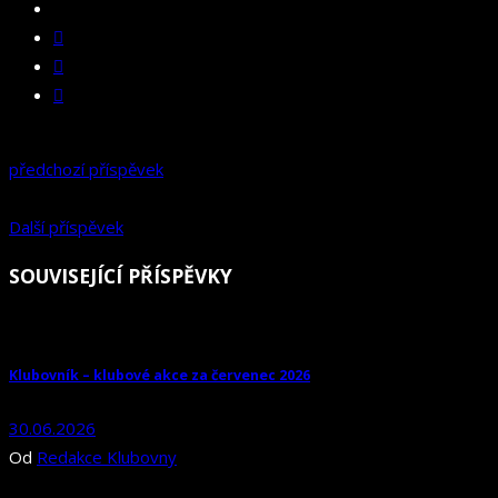
předchozí příspěvek
Další příspěvek
SOUVISEJÍCÍ PŘÍSPĚVKY
Klubovník – klubové akce za červenec 2026
30.06.2026
Od
Redakce Klubovny