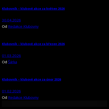
Klubovník – klubové akce za květen 2026
30.04.2026
Od
Redakce Klubovny
Klubovník – klubové akce za březen 2026
01.03.2026
Od
Šárka
Klubovník – klubové akce za únor 2026
01.02.2026
Od
Redakce Klubovny