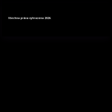
Všechna práva vyhrazena 2026.