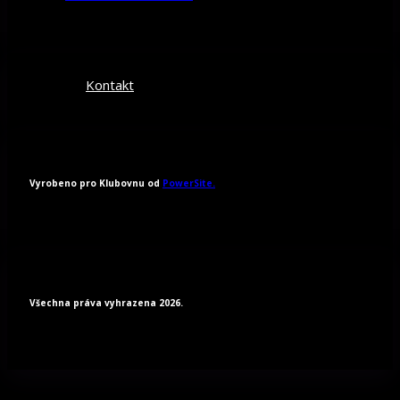
Kontakt
Vyrobeno pro Klubovnu od
PowerSite.
Všechna práva vyhrazena 2026.