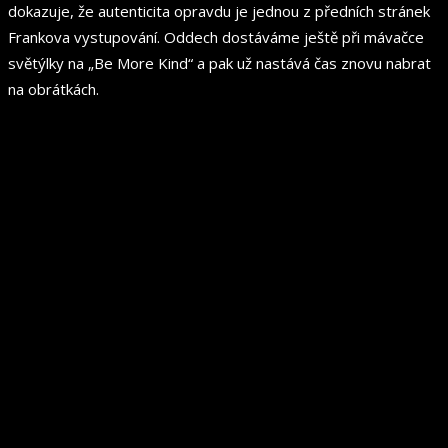
dokazuje, že autenticita opravdu je jednou z předních stránek
Frankova vystupování. Oddech dostáváme ještě při mávačce
světýlky na „Be More Kind“ a pak už nastává čas znovu nabrat
na obrátkách.