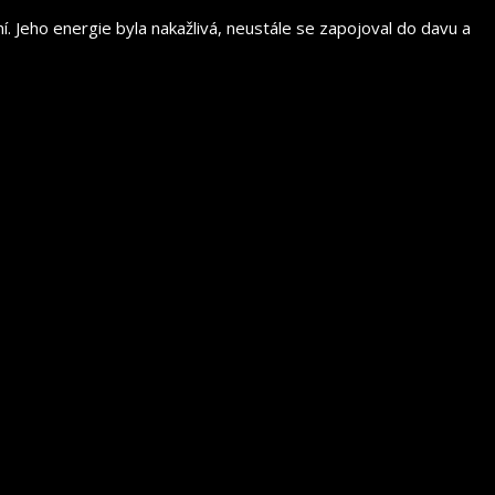
 Jeho energie byla nakažlivá, neustále se zapojoval do davu a