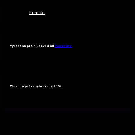
Kontakt
Vyrobeno pro Klubovnu od
PowerSite.
Všechna práva vyhrazena 2026.