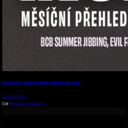
Klubovník – klubové akce za červenec 2026
30.06.2026
Od
Redakce Klubovny