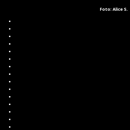
Foto: Alice S.