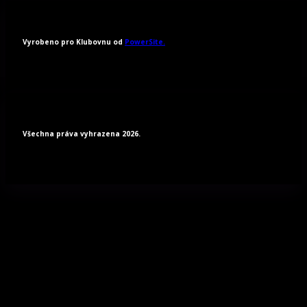
Vyrobeno pro Klubovnu od
PowerSite.
Všechna práva vyhrazena 2026.