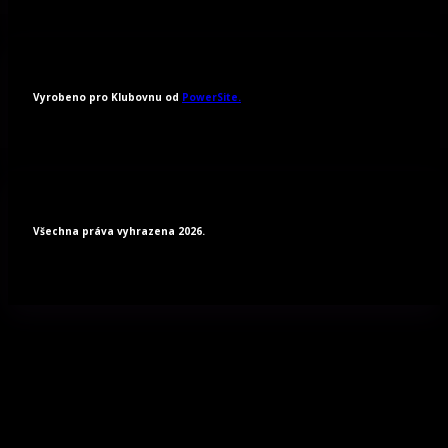
Vyrobeno pro Klubovnu od
PowerSite.
Všechna práva vyhrazena 2026.