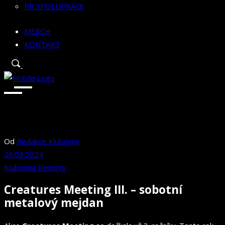
PR SPOLUPRÁCE
MERCH
KONTAKT
Od
Redakce Klubovny
20.03.2024
Klubovna
Reporty
Creatures Meeting III. – sobotní
metalový mejdan