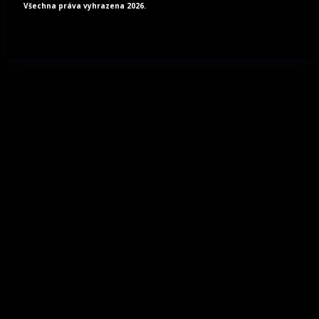
Všechna práva vyhrazena 2026.