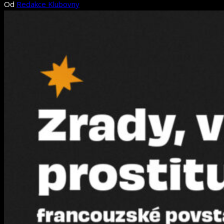
Od
Redakce Klubovny