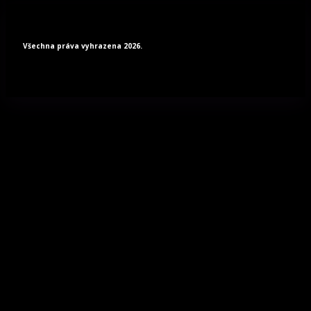
Všechna práva vyhrazena 2026.