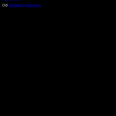
Od
Redakce Klubovny