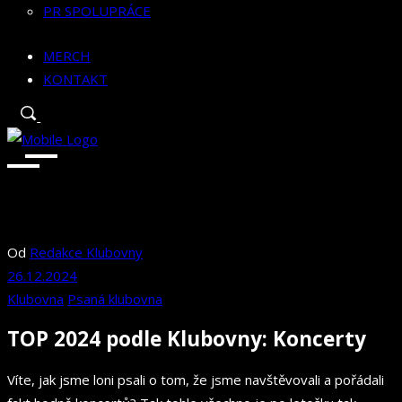
PR SPOLUPRÁCE
MERCH
KONTAKT
Od
Redakce Klubovny
26.12.2024
Klubovna
Psaná klubovna
TOP 2024 podle Klubovny: Koncerty
Víte, jak jsme loni psali o tom, že jsme navštěvovali a pořádali