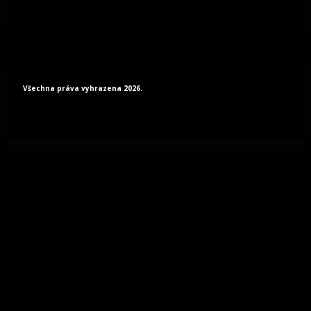
Všechna práva vyhrazena 2026.