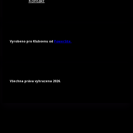
Kontakt
Vyrobeno pro Klubovnu od
PowerSite.
Všechna práva vyhrazena 2026.