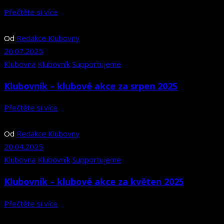
Přečtěte si více
Od
Redakce Klubovny
20.07.2025
Klubovna
Klubovník
Supportujeme
Klubovník – klubové akce za srpen 2025
Přečtěte si více
Od
Redakce Klubovny
20.04.2025
Klubovna
Klubovník
Supportujeme
Klubovník – klubové akce za květen 2025
Přečtěte si více