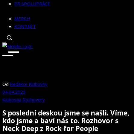
PR SPOLUPRÁCE
MERCH
KONTAKT
Od
Redakce Klubovny
04.04.2023
Klubovna
Rozhovory
S poslední deskou jsme se našli. Víme,
kdo jsme a baví nás to. Rozhovor s
Neck Deep z Rock for People