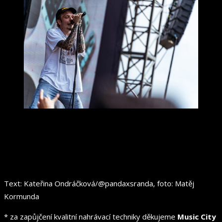
Text: Kateřina Ondráčková/@pandaxsranda, foto: Matěj
Kormunda
* za zapůjčení kvalitní nahrávací techniky děkujeme
Music City