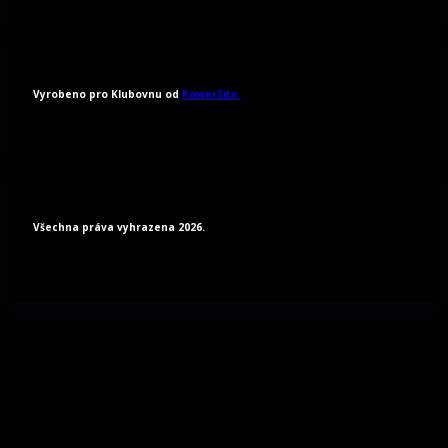
Vyrobeno pro Klubovnu od
PowerSite.
Všechna práva vyhrazena 2026.