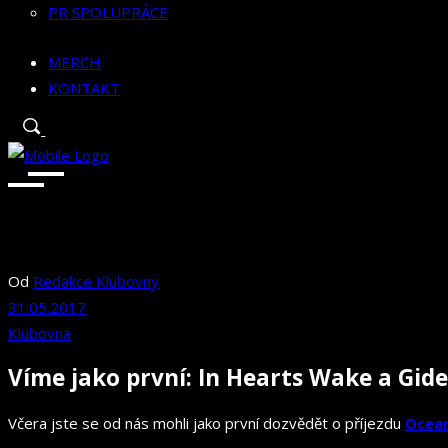
PR SPOLUPRÁCE
MERCH
KONTAKT
Od
Redakce Klubovny
31.05.2017
Klubovna
Víme jako první: In Hearts Wake a Gide
Včera jste se od nás mohli jako první dozvědět o příjezdu
Ocean