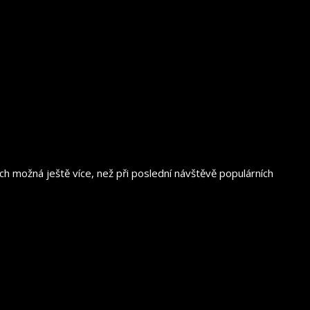
 možná ještě více, než při poslední návštěvě populárních