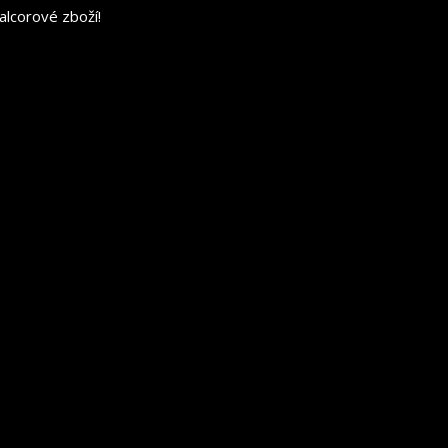
alcorové zboží!