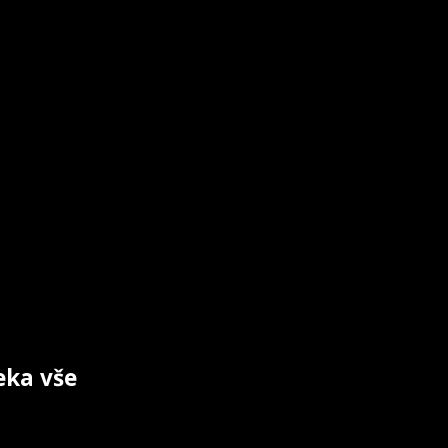
eka vše