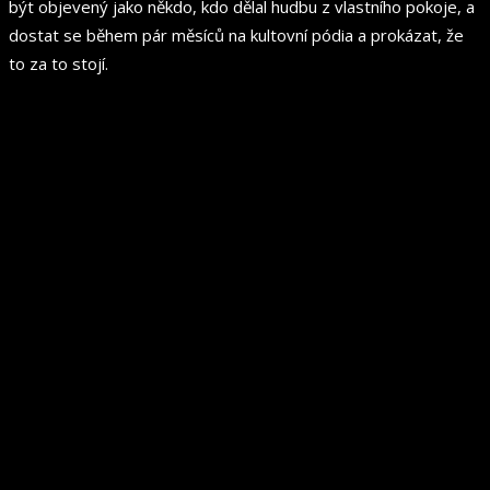
být objevený jako někdo, kdo dělal hudbu z vlastního pokoje, a
dostat se během pár měsíců na kultovní pódia a prokázat, že
to za to stojí.