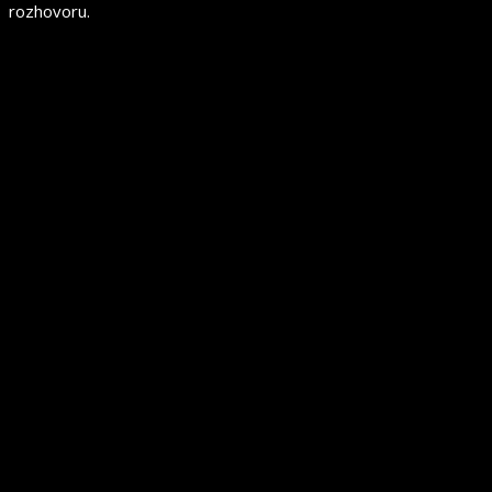
rozhovoru.