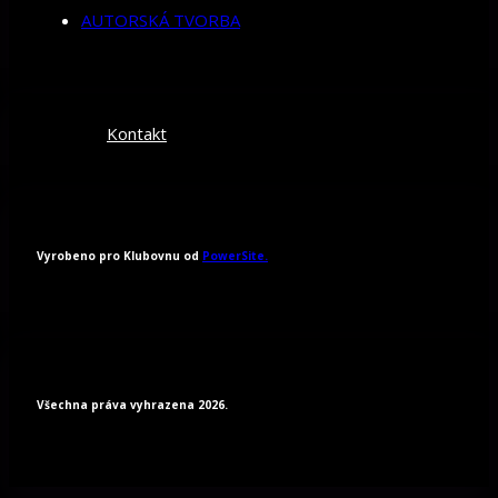
AUTORSKÁ TVORBA
Kontakt
Vyrobeno pro Klubovnu od
PowerSite.
Všechna práva vyhrazena 2026.