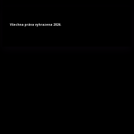
Všechna práva vyhrazena 2026.