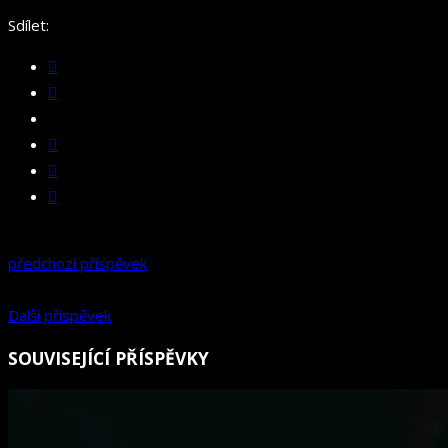
Sdílet:
předchozí příspěvek
Další příspěvek
SOUVISEJÍCÍ PŘÍSPĚVKY