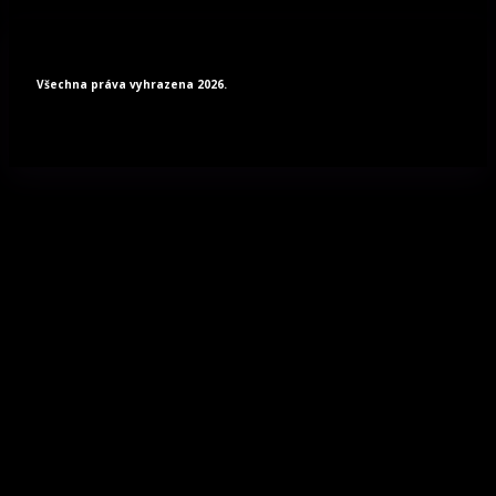
Všechna práva vyhrazena 2026.