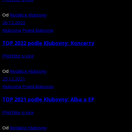
Od
Redakce Klubovny
26.12.2022
Klubovna
Psaná klubovna
TOP 2022 podle Klubovny: Koncerty
Přečtěte si více
Od
Redakce Klubovny
25.12.2021
Klubovna
Psaná klubovna
TOP 2021 podle Klubovny: Alba a EP
Přečtěte si více
Od
Redakce Klubovny