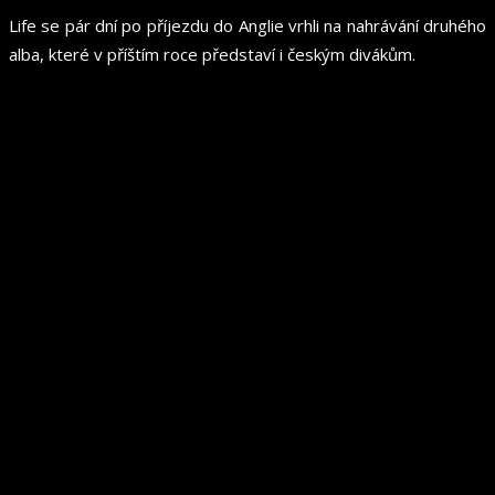
Life se pár dní po příjezdu do Anglie vrhli na nahrávání druhého
alba, které v příštím roce představí i českým divákům.