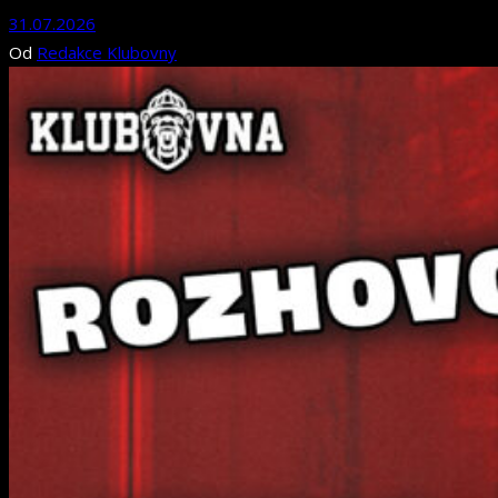
31.07.2026
Od
Redakce Klubovny