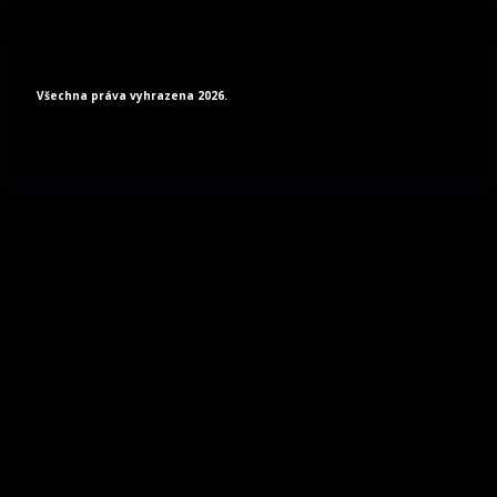
Všechna práva vyhrazena 2026.