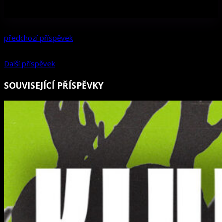
předchozí příspěvek
Další příspěvek
SOUVISEJÍCÍ PŘÍSPĚVKY