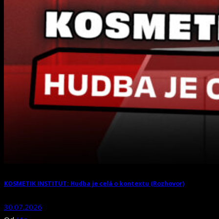
KOSMETIK INSTITUT: Hudba je celá o kontextu (Rozhovor)
30.07.2026