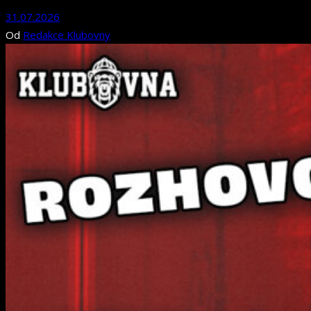
31.07.2026
Od
Redakce Klubovny