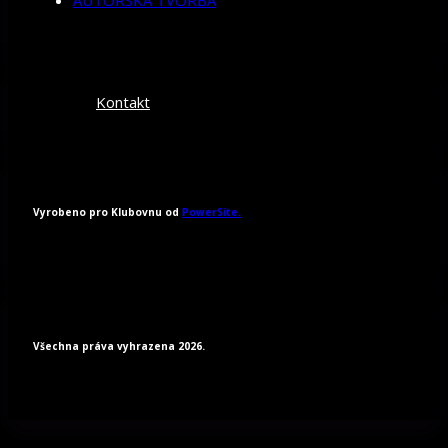
Kontakt
Vyrobeno pro Klubovnu od
PowerSite.
Všechna práva vyhrazena 2026.