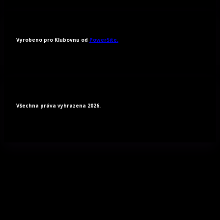
Vyrobeno pro Klubovnu od
PowerSite.
Všechna práva vyhrazena 2026.