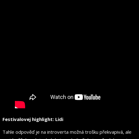
Festivalovej highlight: Lidi
Tahle odpověď je na introverta možná trošku překvapivá, ale