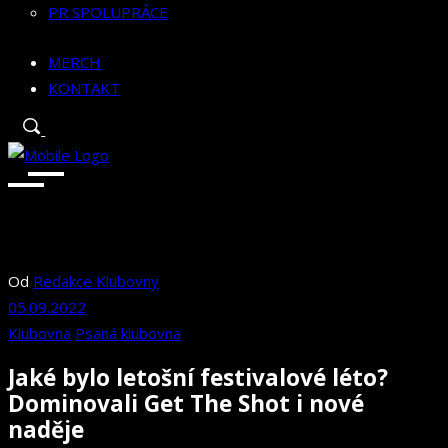
PR SPOLUPRÁCE
MERCH
KONTAKT
Od
Redakce Klubovny
05.09.2022
Klubovna
Psaná klubovna
Jaké bylo letošní festivalové léto?
Dominovali Get The Shot i nové
naděje