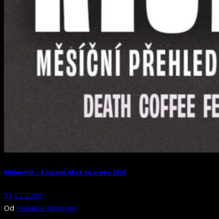
Klubovník – klubové akce za srpen 2026
31.07.2026
Od
Redakce Klubovny