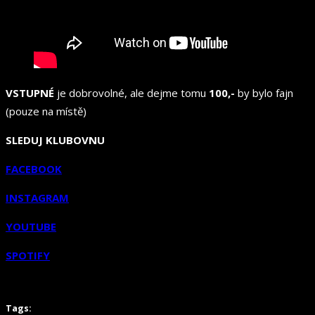
VSTUPNÉ
je dobrovolné, ale dejme tomu
100,-
by bylo fajn
(pouze na místě)
SLEDUJ KLUBOVNU
FACEBOOK
INSTAGRAM
YOUTUBE
SPOTIFY
Tags: