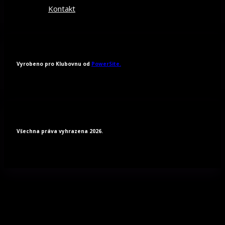
Kontakt
Vyrobeno pro Klubovnu od
PowerSite.
Všechna práva vyhrazena 2026.