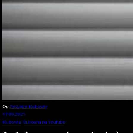
Od
Redakce Klubovny
17.09.2021
Klubovna
Klubovna na Youtube