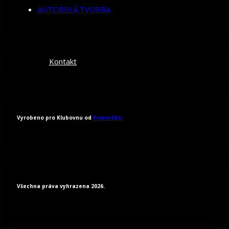
AUTORSKÁ TVORBA
Kontakt
Vyrobeno pro Klubovnu od
PowerSite.
Všechna práva vyhrazena 2026.