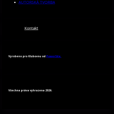
AUTORSKÁ TVORBA
Kontakt
Vyrobeno pro Klubovnu od
PowerSite.
Všechna práva vyhrazena 2026.