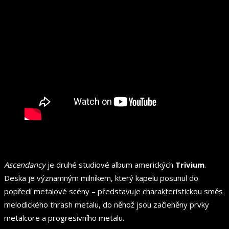
Ascendancy
je druhé studiové album amerických
Trivium
.
Deska je významným milníkem, který kapelu posunul do
popředí metalové scény – představuje charakteristickou směs
melodického thrash metalu, do něhož jsou začleněny prvky
metalcore a progresivního metalu.