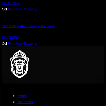
15.01.2026
Od
Redakce Klubovny
TOP 2025 podle Klubovny: Koncerty
26.12.2025
Od
Redakce Klubovny
Domů
Náš team