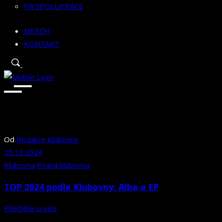
PR SPOLUPRÁCE
MERCH
KONTAKT
Od
Redakce Klubovny
25.12.2024
Klubovna
Psaná klubovna
TOP 2024 podle Klubovny: Alba a EP
Přečtěte si více