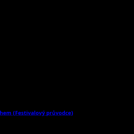
ohem (Festivalový průvodce)