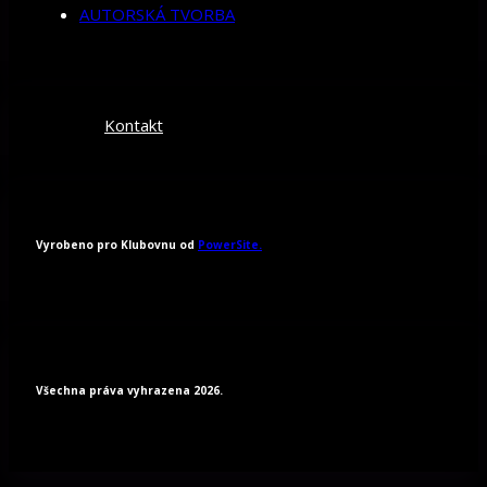
AUTORSKÁ TVORBA
Kontakt
Vyrobeno pro Klubovnu od
PowerSite.
Všechna práva vyhrazena 2026.