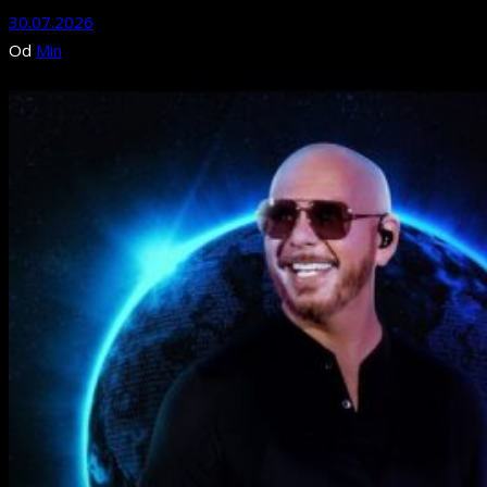
30.07.2026
Od
Min