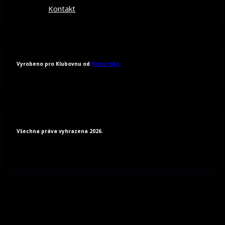
Kontakt
Vyrobeno pro Klubovnu od
PowerSite.
Všechna práva vyhrazena 2026.