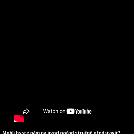
Mohli byste nám na úvod pořad stručně představit?