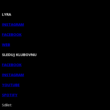
LYRA
INSTAGRAM
FACEBOOK
WEB
SLEDUJ KLUBOVNU
FACEBOOK
INSTAGRAM
YOUTUBE
SPOTIFY
Sdílet: