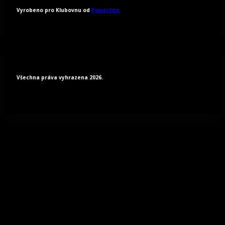
Vyrobeno pro Klubovnu od
PowerSite.
Všechna práva vyhrazena 2026.