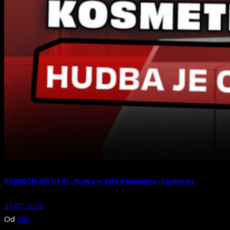
KOSMETIK INSTITUT: Hudba je celá o kontextu (Rozhovor)
30.07.2026
Od
Min