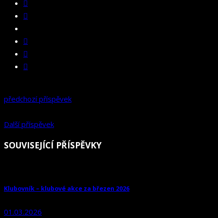
předchozí příspěvek
Další příspěvek
SOUVISEJÍCÍ PŘÍSPĚVKY
Klubovník – klubové akce za březen 2026
01.03.2026