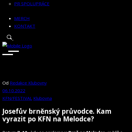
PR SPOLUPRÁCE
MERCH
KONTAKT
Od
Redakce Klubovny
06.10.2022
KFN/FESTIVAL
Klubovna
Josefův brněnský průvodce. Kam
vyrazit po KFN na Melodce?