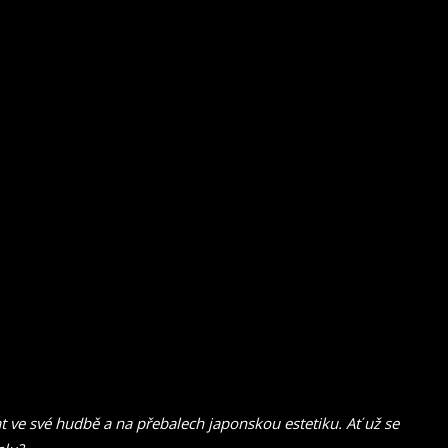
t ve své hudbě a na přebalech japonskou estetiku. Ať už se