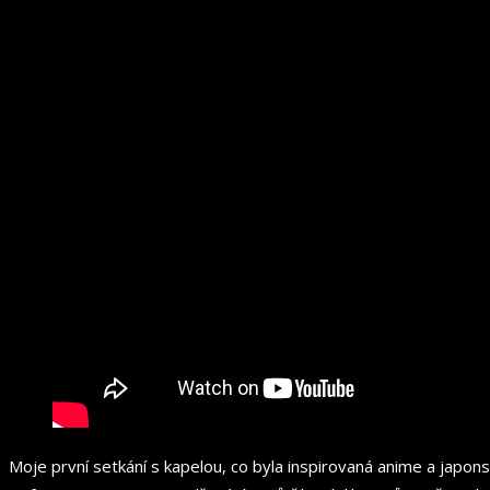
Moje první setkání s kapelou, co byla inspirovaná anime a japon