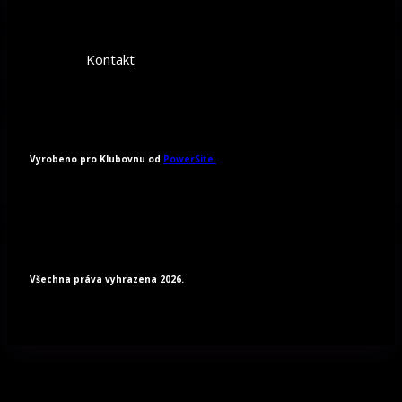
Kontakt
Vyrobeno pro Klubovnu od
PowerSite.
Všechna práva vyhrazena 2026.