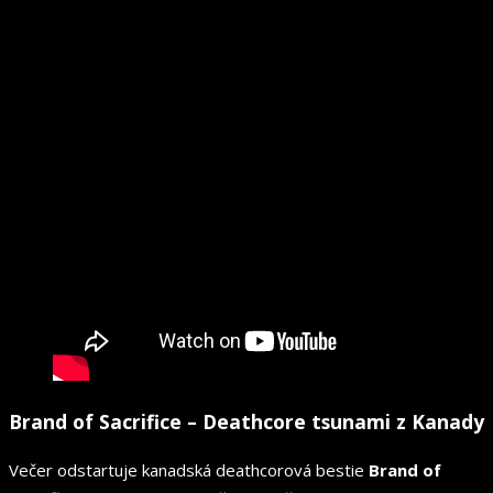
Brand of Sacrifice – Deathcore tsunami z Kanady
Večer odstartuje kanadská deathcorová bestie
Brand of