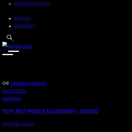
PR SPOLUPRÁCE
MERCH
KONTAKT
Od
Redakce Klubovny
04.01.2018
Klubovna
TOP 2017 PODLE KLUBOVNY / ENDRŮ
Přečtěte si více