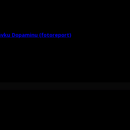
ávku Dopaminu (fotoreport)