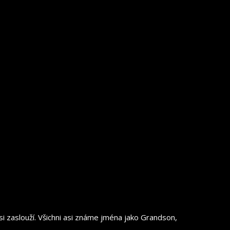
i zaslouží. Všichni asi známe jména jako Grandson,