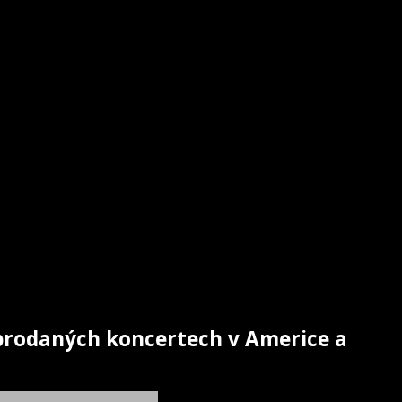
prodaných koncertech v Americe a