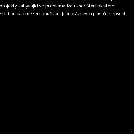
projekty zabývající se problematikou znečištění plastem,
Nation na omezení používání jednorázových plastů, zlepšení