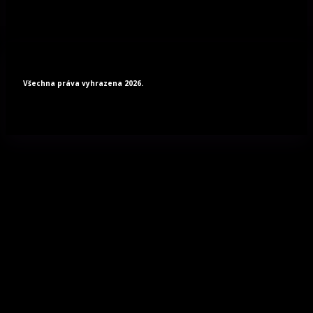
Všechna práva vyhrazena 2026.