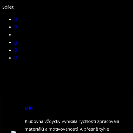
Sdílet:
Min
Klubovna vždycky vynikala rychlostí zpracování
materiálů a motivovaností. A přesně tyhle