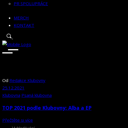
PR SPOLUPRÁCE
MERCH
KONTAKT
Od
Redakce Klubovny
25.12.2021
Klubovna
Psaná klubovna
TOP 2021 podle Klubovny: Alba a EP
Přečtěte si více
Search