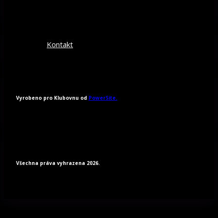
Kontakt
Vyrobeno pro Klubovnu od
PowerSite.
Všechna práva vyhrazena 2026.