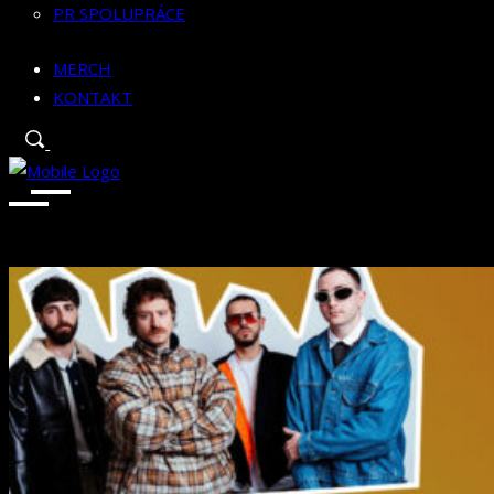
PR SPOLUPRÁCE
MERCH
KONTAKT