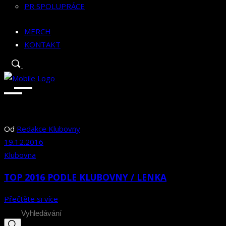
PR SPOLUPRÁCE
MERCH
KONTAKT
Od
Redakce Klubovny
19.12.2016
Klubovna
TOP 2016 PODLE KLUBOVNY / LENKA
Přečtěte si více
Search
for: