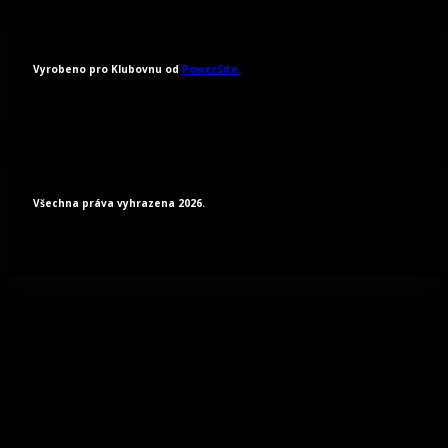
Vyrobeno pro Klubovnu od
PowerSite.
Všechna práva vyhrazena 2026.