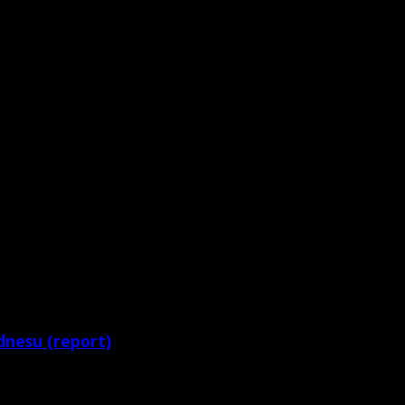
dnesu (report)